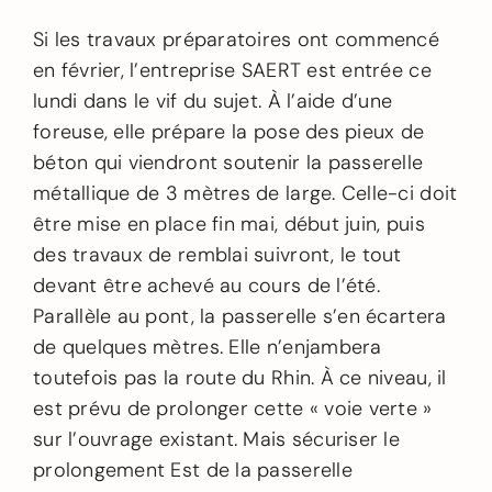
Si les travaux préparatoires ont commencé
en février, l’entreprise SAERT est entrée ce
lundi dans le vif du sujet. À l’aide d’une
foreuse, elle prépare la pose des pieux de
béton qui viendront soutenir la passerelle
métallique de 3 mètres de large. Celle-ci doit
être mise en place fin mai, début juin, puis
des travaux de remblai suivront, le tout
devant être achevé au cours de l’été.
Parallèle au pont, la passerelle s’en écartera
de quelques mètres. Elle n’enjambera
toutefois pas la route du Rhin. À ce niveau, il
est prévu de prolonger cette « voie verte »
sur l’ouvrage existant. Mais sécuriser le
prolongement Est de la passerelle