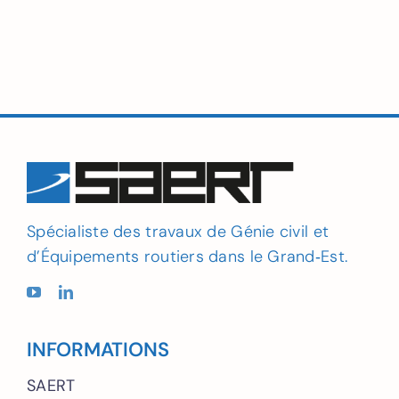
Spécialiste des travaux de Génie civil et
d’Équipements routiers dans le Grand‑Est.
INFORMATIONS
SAERT