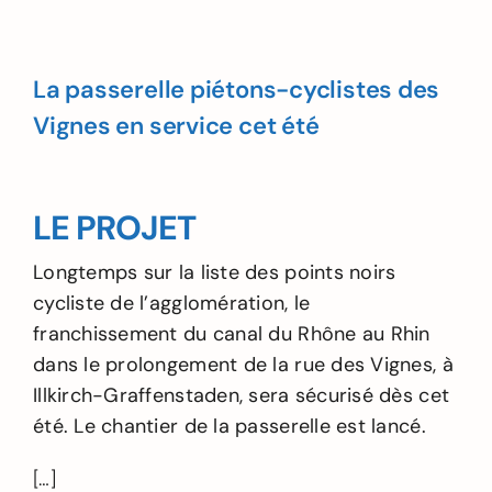
La passerelle piétons-cyclistes des
Vignes en service cet été
LE PROJET
Longtemps sur la liste des points noirs
cycliste de l’agglomération, le
franchissement du canal du Rhône au Rhin
dans le prolongement de la rue des Vignes, à
Illkirch-Graffenstaden, sera sécurisé dès cet
été. Le chantier de la passerelle est lancé.
[…]