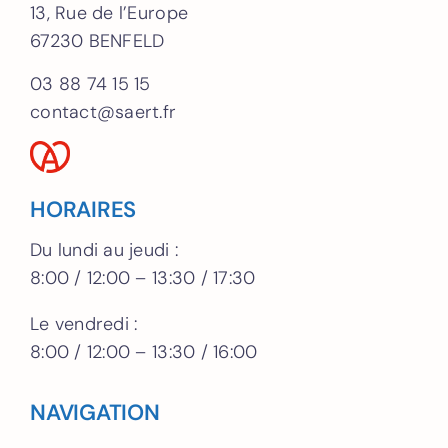
13, Rue de l’Europe
67230 BENFELD
03 88 74 15 15
contact@saert.fr
HORAIRES
Du lundi au jeudi :
8:00 / 12:00 – 13:30 / 17:30
Le vendredi :
8:00 / 12:00 – 13:30 / 16:00
NAVIGATION