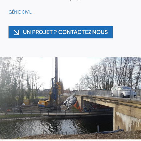
GÉNIE CIVIL
Contact
UN PROJET ? CONTACTEZ NOUS