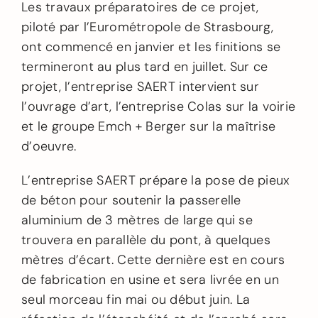
Les travaux préparatoires de ce projet,
piloté par l’Eurométropole de Strasbourg,
ont commencé en janvier et les finitions se
termineront au plus tard en juillet. Sur ce
projet, l’entreprise SAERT intervient sur
l’ouvrage d’art, l’entreprise Colas sur la voirie
et le groupe Emch + Berger sur la maîtrise
d’oeuvre.
L’entreprise SAERT prépare la pose de pieux
de béton pour soutenir la passerelle
aluminium de 3 mètres de large qui se
trouvera en parallèle du pont, à quelques
mètres d’écart. Cette dernière est en cours
de fabrication en usine et sera livrée en un
seul morceau fin mai ou début juin. La