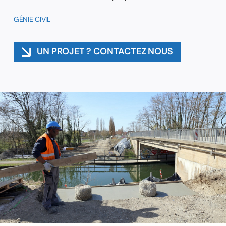
GÉNIE CIVIL
Contact
UN PROJET ? CONTACTEZ NOUS