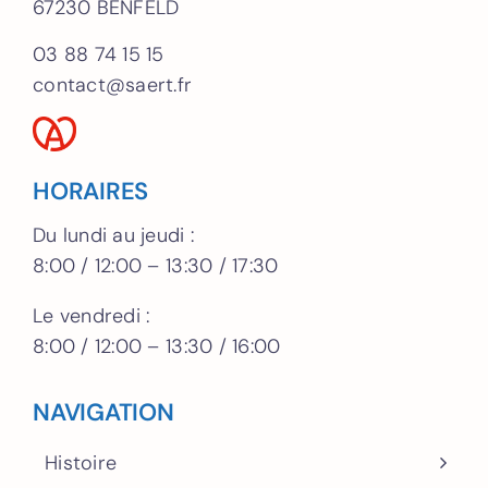
67230 BENFELD
03 88 74 15 15
contact@saert.fr
HORAIRES
Du lundi au jeudi :
8:00 / 12:00 – 13:30 / 17:30
Le vendredi :
8:00 / 12:00 – 13:30 / 16:00
NAVIGATION
Histoire