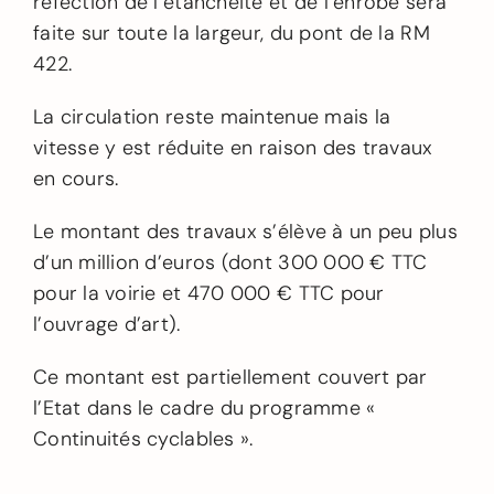
réfection de l’étanchéité et de l’enrobé sera
faite sur toute la largeur, du pont de la RM
422.
La circulation reste maintenue mais la
vitesse y est réduite en raison des travaux
en cours.
Le montant des travaux s’élève à un peu plus
d’un million d’euros (dont 300 000 € TTC
pour la voirie et 470 000 € TTC pour
l’ouvrage d’art).
Ce montant est partiellement couvert par
l’Etat dans le cadre du programme «
Continuités cyclables ».