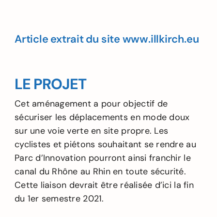
Article extrait du site www.illkirch.eu
LE PROJET
Cet aménagement a pour objectif de
sécuriser les déplacements en mode doux
sur une voie verte en site propre. Les
cyclistes et piétons souhaitant se rendre au
Parc d’Innovation pourront ainsi franchir le
canal du Rhône au Rhin en toute sécurité.
Cette liaison devrait être réalisée d’ici la fin
du 1er semestre 2021.