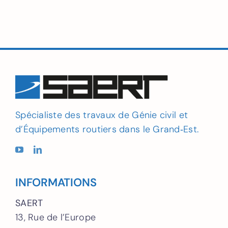
Spécialiste des travaux de Génie civil et
d’Équipements routiers dans le Grand‑Est.
INFORMATIONS
SAERT
13, Rue de l’Europe