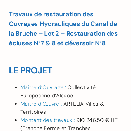
Travaux de restauration des
Ouvrages Hydrauliques du Canal de
la Bruche – Lot 2 – Restauration des
écluses N°7 & 8 et déversoir N°8
LE PROJET
Maitre d’Ouvrage :
Collectivité
Européenne d’Alsace
Maitre d’Œuvre :
ARTELIA Villes &
Territoires
Montant des travaux :
910 246,50 € HT
(Tranche Ferme et Tranches