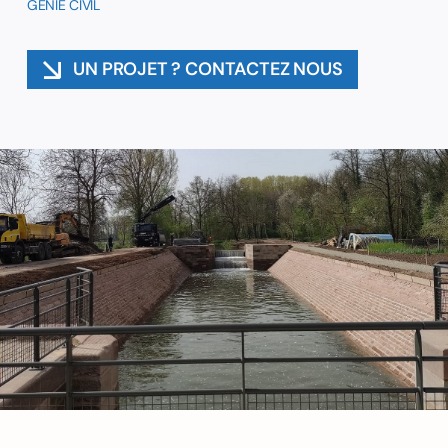
GÉNIE CIVIL
Contact
UN PROJET ? CONTACTEZ NOUS