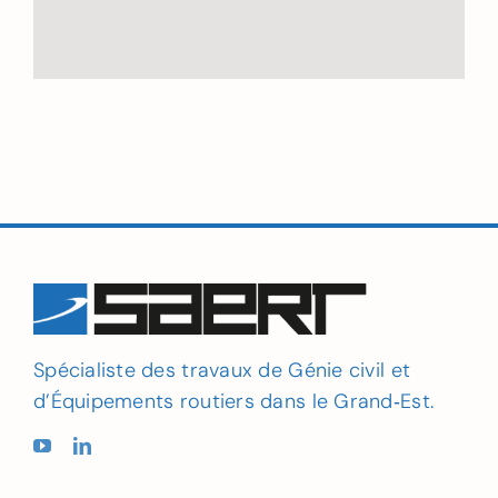
Spécialiste des travaux de Génie civil et
d’Équipements routiers dans le Grand‑Est.