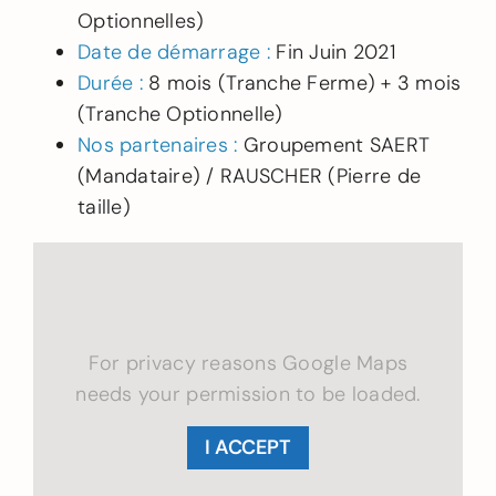
Optionnelles)
Date de démarrage :
Fin Juin 2021
Durée :
8 mois (Tranche Ferme) + 3 mois
(Tranche Optionnelle)
Nos partenaires :
Groupement SAERT
(Mandataire) / RAUSCHER (Pierre de
taille)
For privacy reasons Google Maps
needs your permission to be loaded.
I ACCEPT