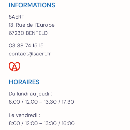
INFORMATIONS
SAERT
13, Rue de l’Europe
67230 BENFELD
03 88 74 15 15
contact@saert.fr
HORAIRES
Du lundi au jeudi :
8:00 / 12:00 – 13:30 / 17:30
Le vendredi :
8:00 / 12:00 – 13:30 / 16:00